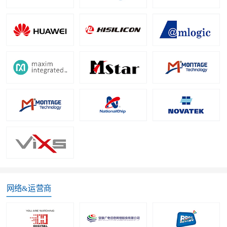
网络&运营商