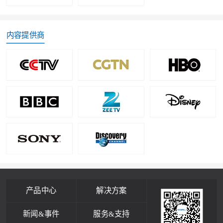
内容提供商
产品中心
解决方案
新闻&事件
服务&支持