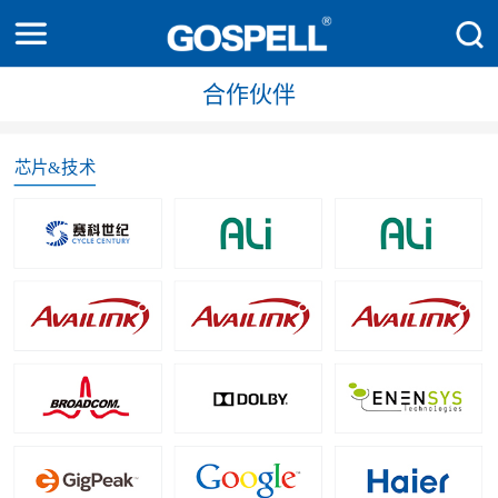
合作伙伴
芯片&技术