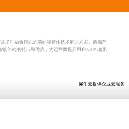
TT及多种融合模式的端到端整体技术解决方案。前端产
种智能终端的特点和优势，为运营商提升用户ARPU值和
犀牛云提供企业云服务