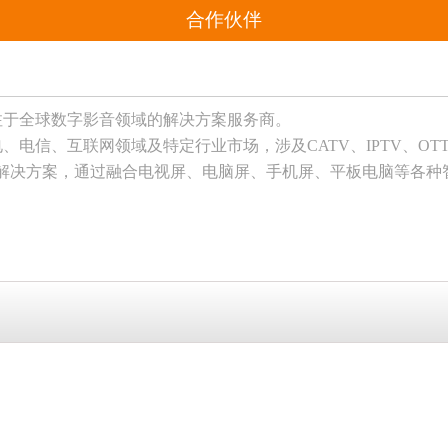
合作伙伴
专注于全球数字影音领域的解决方案服务商。
电信、互联网领域及特定行业市场，涉及CATV、IPTV、O
台整体解决方案，通过融合电视屏、电脑屏、手机屏、平板电脑等各