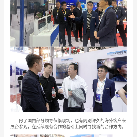
除了国内部分领导莅临现场，也有阔别许久的海外客户来
展台参观，在延续现有合作的基础上同时寻找新的合作方向。