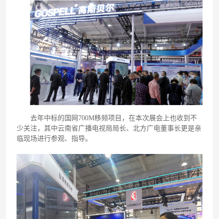
去年中标的国网700M移频项目，在本次展会上也收到不
少关注，其中云南省广播电视局局长、北方广电董事长更是亲
临现场进行参观、指导。