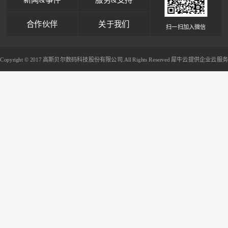
合作伙伴
关于我们
扫一扫加入微信
Copyright © 2017 高斯贝尔数码科技股份有限公司.All Rights Reserved
犀牛云提供企业云服务