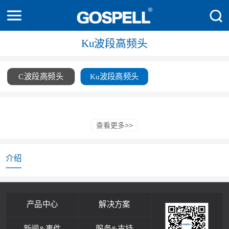
Ku波段高频头
C波段高频头
Ku波段高频头
产品中心
解决方案
新闻&事件
服务&支持