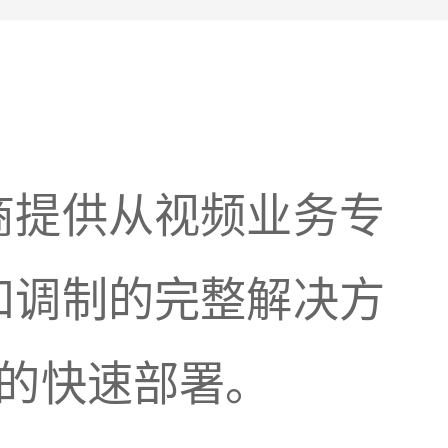
商提供从视频业务专
和调制的完整解决方
务的快速部署。