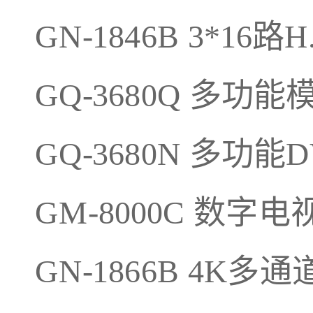
GN-1846B 3*16
GQ-3680Q 多功
GQ-3680N 多功能
GM-8000C 数
GN-1866B 4K多