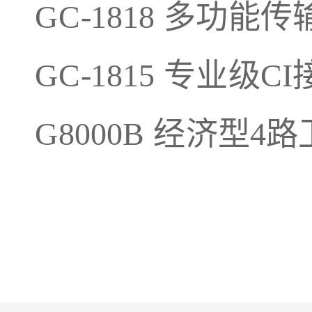
GC-1818 多功能
GC-1815 专业级C
G8000B 经济型4