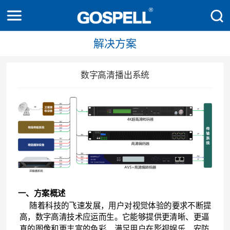
解决方案
数字高清播出系统
一、方案
概述
随着科技的飞速发展，用户对视觉体验的要求不断提
高，数字高清技术应运而生。它能够提供更清晰、更逼
真的图像和更丰富的色彩，满足用户在影视娱乐、安防